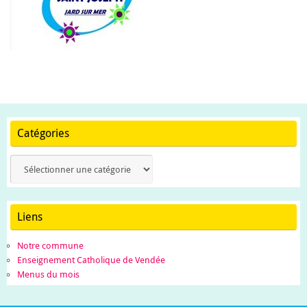
Catégories
Catégories
Liens
Notre commune
Enseignement Catholique de Vendée
Menus du mois