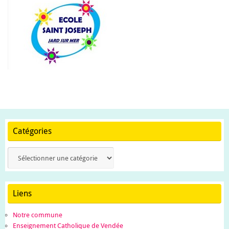
Catégories
Catégories
Liens
Notre commune
Enseignement Catholique de Vendée