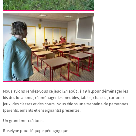
Nous avions rendez-vous ce jeudi 24 août , à 19 h ,pour déménager les
lits des locations , réaménager les meubles, tables, chaises , cartons et
jeux, des classes et des cours. Nous étions une trentaine de personnes
(parents, enfants et enseignants) présentes.
Un grand merci à tous.
Roselyne pour l’équipe pédagogique