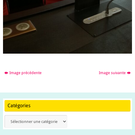
Image précédente
Image suivante
Catégories
Catégories