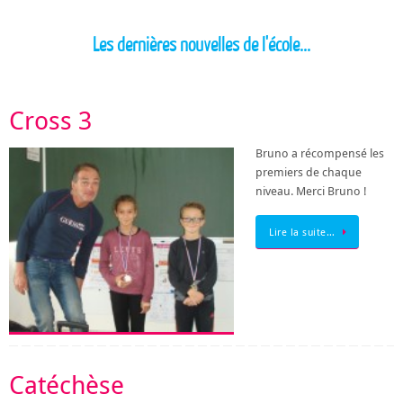
Les dernières nouvelles de l'école...
Cross 3
Bruno a récompensé les
premiers de chaque
niveau. Merci Bruno !
Lire la suite…
Catéchèse