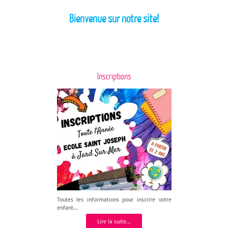
Bienvenue sur notre site!
Inscriptions
Toutes les informations pour inscrire votre
enfant...
Lire la suite...