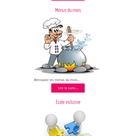
Menus du mois
Retrouvez les menus du mois...
Lire la suite...
Ecole inclusive