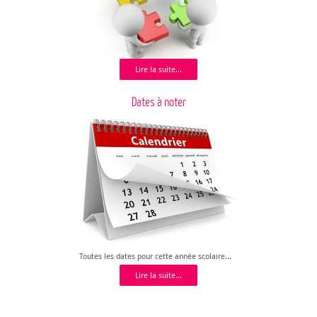
Lire la suite...
Dates à noter
Toutes les dates pour cette année scolaire...
Lire la suite...