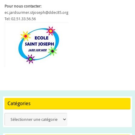
Pour nous contacter:
ec.jardsurmer.stjoseph@ddec85.org
Tel: 02.51.33.56.56
Catégories
Catégories