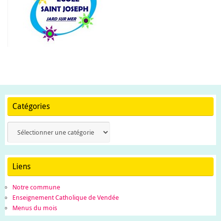
Catégories
Catégories
Liens
Notre commune
Enseignement Catholique de Vendée
Menus du mois