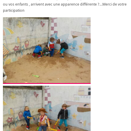
ou vos enfants , arrivent avec une apparence différente ?…Merci de votre
participation