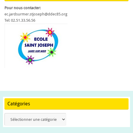
Pour nous contacter:
ec.jardsurmer.stjoseph@ddec85.org
Tel: 02.51.33.56.56
Catégories
Catégories