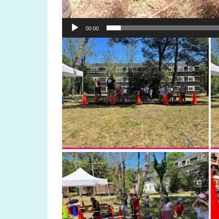
00:00