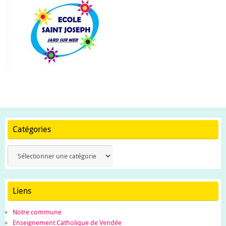
Catégories
Catégories
Liens
Notre commune
Enseignement Catholique de Vendée