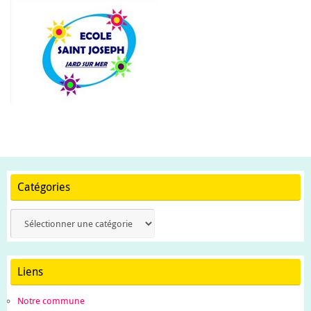
Catégories
Catégories
Liens
Notre commune