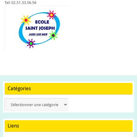
Tel: 02.51.33.56.56
Catégories
Catégories
Liens