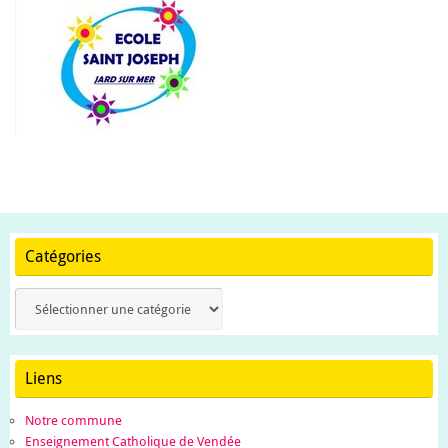
Catégories
Catégories
Liens
Notre commune
Enseignement Catholique de Vendée