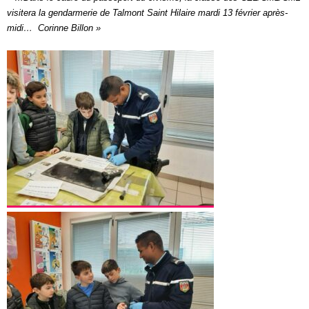
visitera la
gendarmerie
de
Talmont
Saint Hilaire mardi 13 février après-
midi… Corinne Billon »