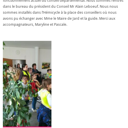
fonctionnement actuel du conseil départemental. Nous sommes rentrés
dans le bureau du président du Conseil Mr Alain Leboeuf. Nous nous
sommes installés dans l’Hémicycle à la place des conseillers où nous
avons pu échanger avec Mme le Maire de Jard et la guide. Merci aux
accompagnateurs, Maryline et Pascale.