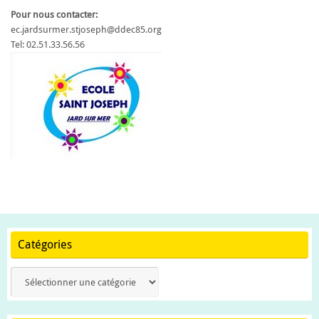
Pour nous contacter:
ec.jardsurmer.stjoseph@ddec85.org
Tel: 02.51.33.56.56
Catégories
Catégories