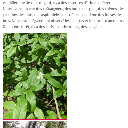
est différente de celle de Jard, il y a des essences d’arbres différentes.
Nous avons pu voir des châtaigniers, des houx, des pins, des chênes, des
jacinthes des bois, des asphodèles, des néfliers et même des fraises des
bois. Nous avons également observé les insectes et les traces d’animaux.
Dans cette forêt, il y a des cerfs, des chevreuils, des sangliers…