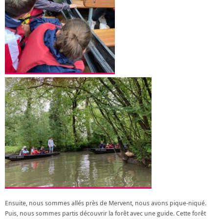
Ensuite, nous sommes allés près de Mervent, nous avons pique-niqué.
Puis, nous sommes partis découvrir la forêt avec une guide. Cette forêt