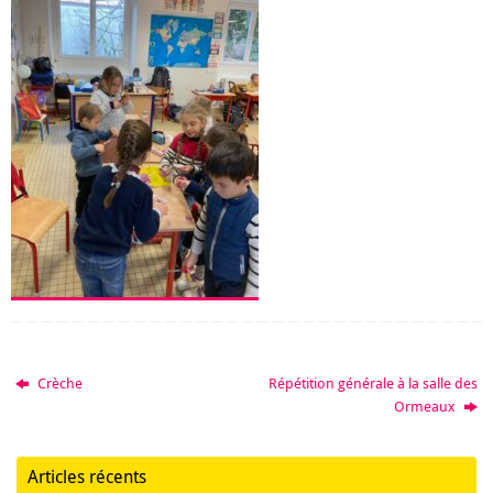
Crèche
Répétition générale à la salle des
Ormeaux
Articles récents