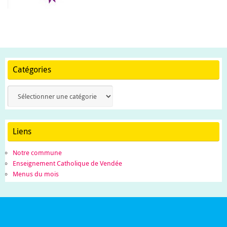
Catégories
Catégories
Liens
Notre commune
Enseignement Catholique de Vendée
Menus du mois