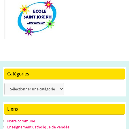
Catégories
Catégories
Liens
Notre commune
Enseignement Catholique de Vendée