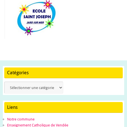
Catégories
Catégories
Liens
Notre commune
Enseignement Catholique de Vendée