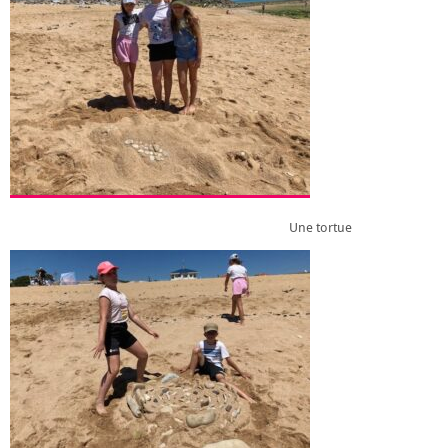
Une tortue