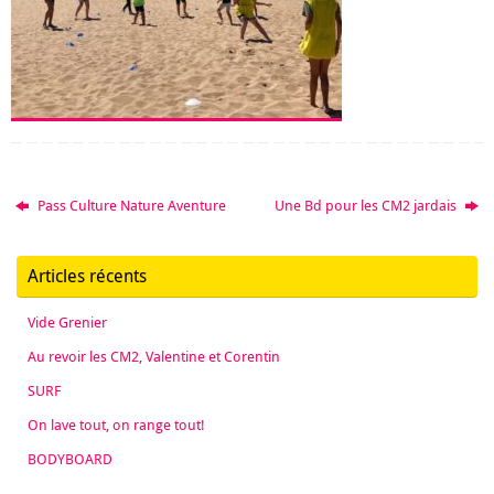
Pass Culture Nature Aventure
Une Bd pour les CM2 jardais
Articles récents
Vide Grenier
Au revoir les CM2, Valentine et Corentin
SURF
On lave tout, on range tout!
BODYBOARD