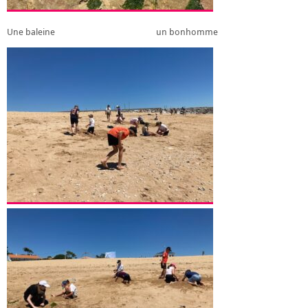
Une baleine un bonhomme