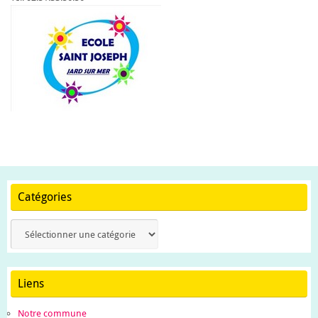
Catégories
Catégories
Liens
Notre commune