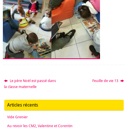
Le père Noël est passé dans
Feuille de vie 13
la classe maternelle
Articles récents
Vide Grenier
Au revoir les CM2, Valentine et Corentin