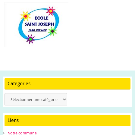
Catégories
Catégories
Liens
Notre commune