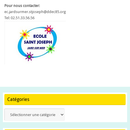
Pour nous contacter:
ec.jardsurmer.stjoseph@ddec85.org
Tel: 02.51.33.56.56
Catégories
Catégories