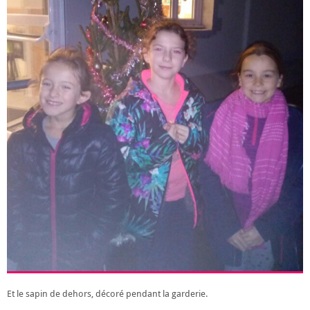
Et le sapin de dehors, décoré pendant la garderie.