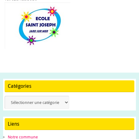
Catégories
Catégories
Liens
Notre commune