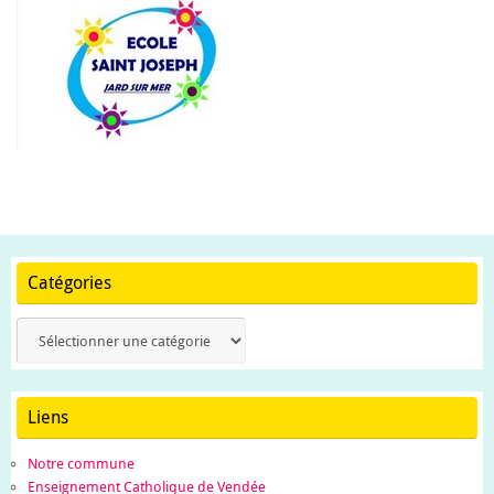
Catégories
Catégories
Liens
Notre commune
Enseignement Catholique de Vendée