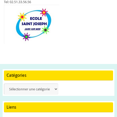
Tel: 02.51.33.56.56
Catégories
Catégories
Liens