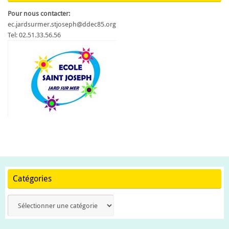
Pour nous contacter:
ec.jardsurmer.stjoseph@ddec85.org
Tel: 02.51.33.56.56
Catégories
Catégories