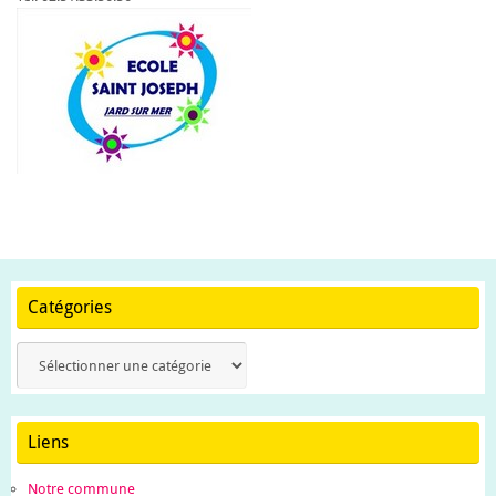
Catégories
Catégories
Liens
Notre commune