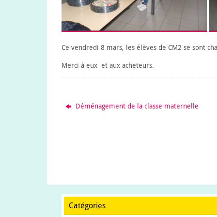
Ce vendredi 8 mars, les élèves de CM2 se sont char
Merci à eux et aux acheteurs.
Déménagement de la classe maternelle
Catégories