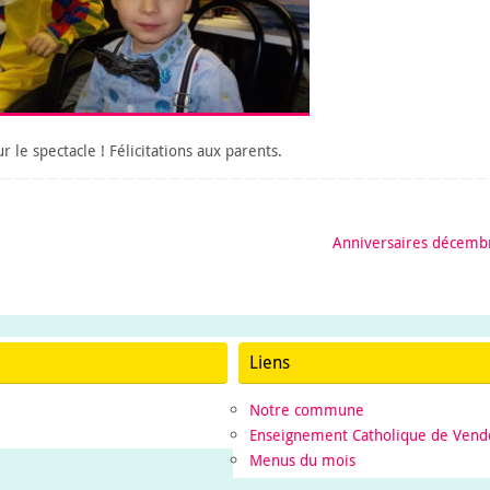
le spectacle ! Félicitations aux parents.
Anniversaires décem
Liens
Notre commune
Enseignement Catholique de Vend
Menus du mois