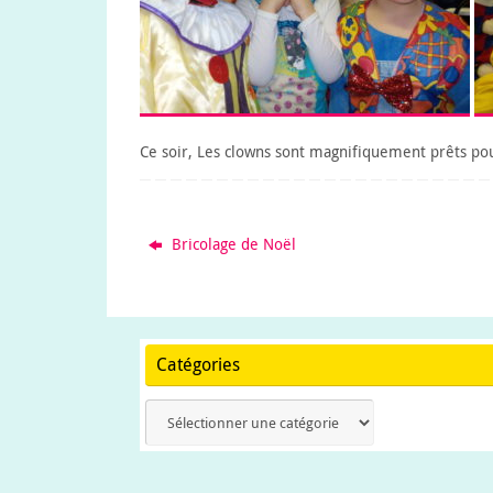
Ce soir, Les clowns sont magnifiquement prêts pour 
Bricolage de Noël
Catégories
Catégories