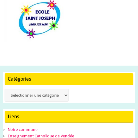
Catégories
Catégories
Liens
Notre commune
Enseignement Catholique de Vendée