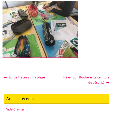
Sortie Traces sur la plage
Prévention Routière: La ceinture
de sécurité
Articles récents
Vide Grenier