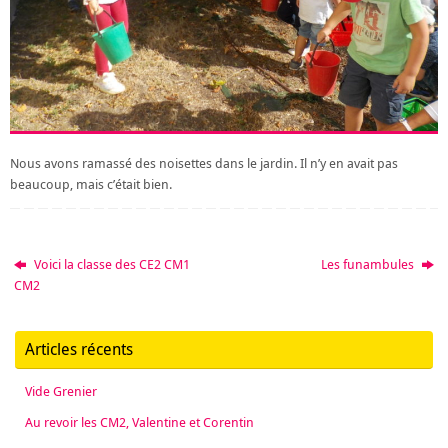
Nous avons ramassé des noisettes dans le jardin. Il n’y en avait pas
beaucoup, mais c’était bien.
Voici la classe des CE2 CM1
Les funambules
CM2
Articles récents
Vide Grenier
Au revoir les CM2, Valentine et Corentin