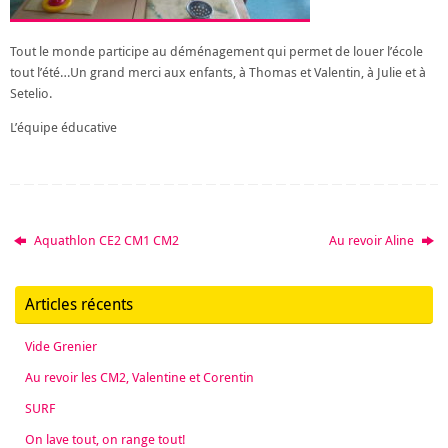
Tout le monde participe au déménagement qui permet de louer l’école
tout l’été…Un grand merci aux enfants, à Thomas et Valentin, à Julie et à
Setelio.
L’équipe éducative
Aquathlon CE2 CM1 CM2
Au revoir Aline
Articles récents
Vide Grenier
Au revoir les CM2, Valentine et Corentin
SURF
On lave tout, on range tout!