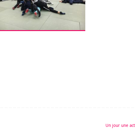
Un jour une ac