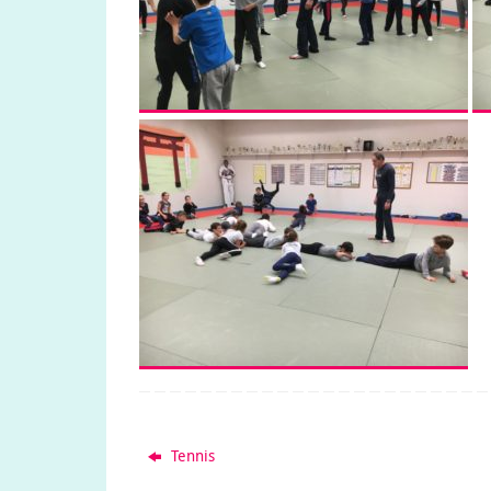
Tennis