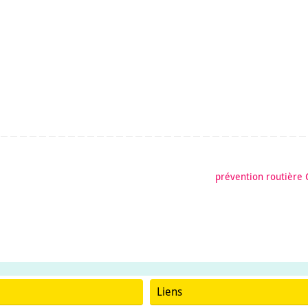
prévention routière
Liens