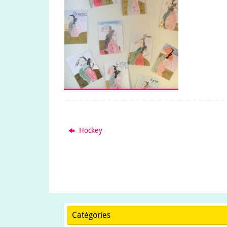
Hockey
Catégories