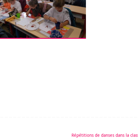
Répétitions de danses dans la cla