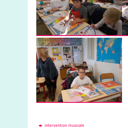
intervention musicale