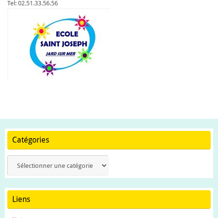
Tel: 02.51.33.56.56
Catégories
Catégories
Liens