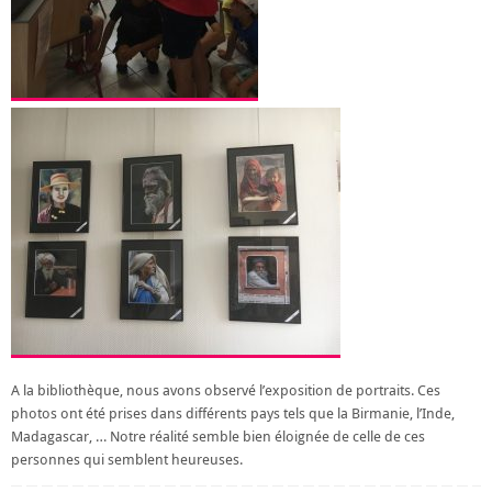
A la bibliothèque, nous avons observé l’exposition de portraits. Ces
photos ont été prises dans différents pays tels que la Birmanie, l’Inde,
Madagascar, … Notre réalité semble bien éloignée de celle de ces
personnes qui semblent heureuses.