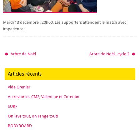
Mardi 13 décembre , 20h00, Les supporters attendent le match avec
impatience…
Arbre de Noël
Arbre de Noël , cycle 2
Articles récents
Vide Grenier
Au revoir les CM2, Valentine et Corentin
SURF
On lave tout, on range tout!
BODYBOARD