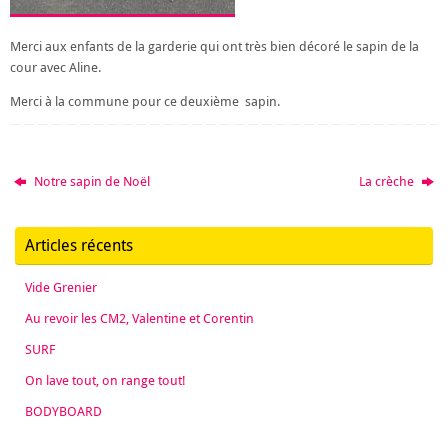
Merci aux enfants de la garderie qui ont très bien décoré le sapin de la
cour avec Aline.
Merci à la commune pour ce deuxième sapin.
Notre sapin de Noël
La crèche
Articles récents
Vide Grenier
Au revoir les CM2, Valentine et Corentin
SURF
On lave tout, on range tout!
BODYBOARD