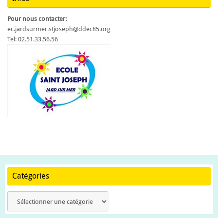
Pour nous contacter:
ec.jardsurmer.stjoseph@ddec85.org
Tel: 02.51.33.56.56
Catégories
Catégories