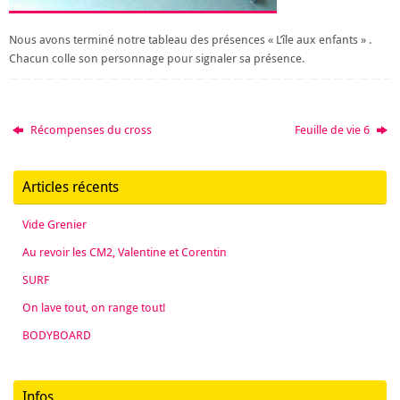
Nous avons terminé notre tableau des présences « L’île aux enfants » .
Chacun colle son personnage pour signaler sa présence.
Récompenses du cross
Feuille de vie 6
Articles récents
Vide Grenier
Au revoir les CM2, Valentine et Corentin
SURF
On lave tout, on range tout!
BODYBOARD
Infos