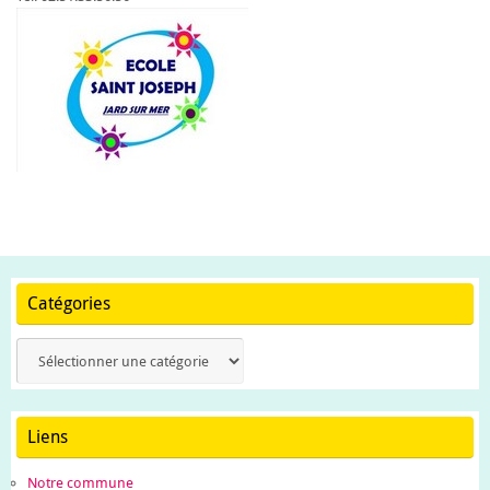
Catégories
Catégories
Liens
Notre commune