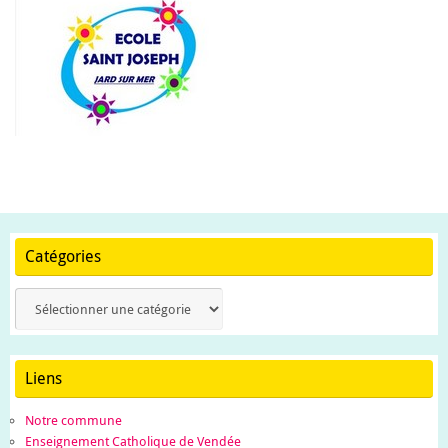
Catégories
Catégories
Liens
Notre commune
Enseignement Catholique de Vendée