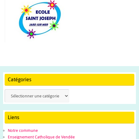
Catégories
Catégories
Liens
Notre commune
Enseignement Catholique de Vendée