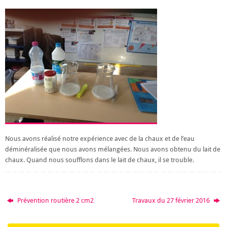
Nous avons réalisé notre expérience avec de la chaux et de l’eau
déminéralisée que nous avons mélangées. Nous avons obtenu du lait de
chaux. Quand nous soufflons dans le lait de chaux, il se trouble.
Prévention routière 2 cm2
Travaux du 27 février 2016