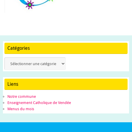
Catégories
Catégories
Liens
Notre commune
Enseignement Catholique de Vendée
Menus du mois