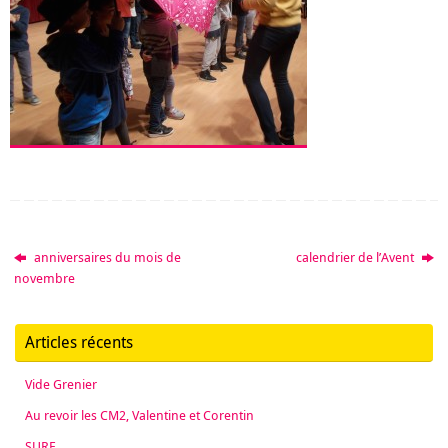
anniversaires du mois de
calendrier de l’Avent
novembre
Articles récents
Vide Grenier
Au revoir les CM2, Valentine et Corentin
SURF