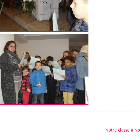
Notre classe à N