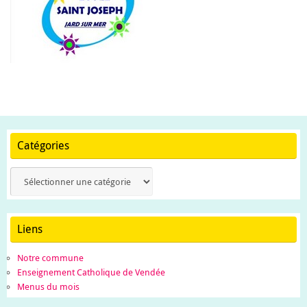
Catégories
Catégories
Liens
Notre commune
Enseignement Catholique de Vendée
Menus du mois