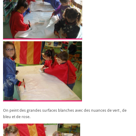
On peint des grandes surfaces blanches avec des nuances de vert , de
bleu et de rose.