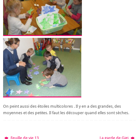
On peint aussi des étoiles multicolores . Il y en a des grandes, des
moyennes et des petites. Il faut les découper quand elles sont sèches.
Feuille de vie 13
La garde de Gigi